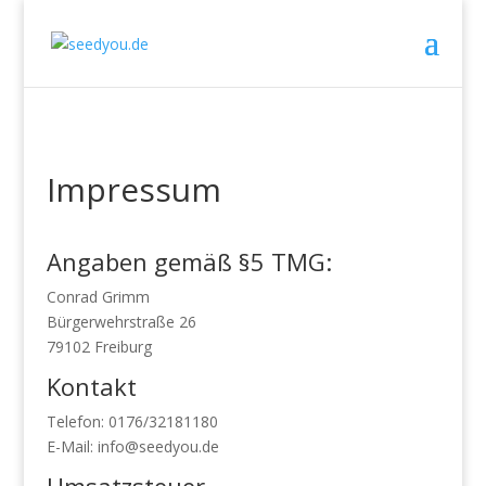
Impressum
Angaben gemäß §5 TMG:
Conrad Grimm
Bürgerwehrstraße 26
79102 Freiburg
Kontakt
Telefon: 0176/32181180
E-Mail: info@seedyou.de